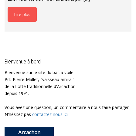
Lire plus
Bienvenue à bord
Bienvenue sur le site du bac à voile
Pdt-Pierre-Mallet, "vaisseau amiral"
de la flotte traditionnelle d'Arcachon
depuis 1991.
Vous avez une question, un commentaire à nous faire partager.
N'hésitez pas
contactez nous ici