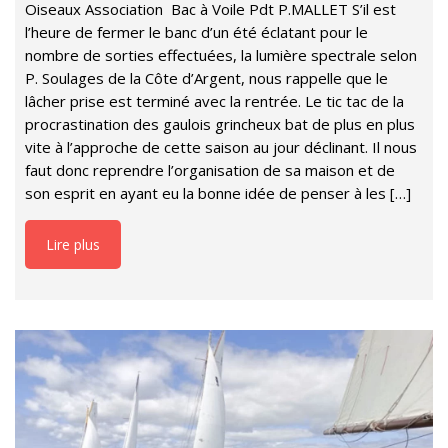
Oiseaux Association Bac à Voile Pdt P.MALLET S’il est
l’heure de fermer le banc d’un été éclatant pour le
nombre de sorties effectuées, la lumière spectrale selon
P. Soulages de la Côte d’Argent, nous rappelle que le
lâcher prise est terminé avec la rentrée. Le tic tac de la
procrastination des gaulois grincheux bat de plus en plus
vite à l’approche de cette saison au jour déclinant. Il nous
faut donc reprendre l’organisation de sa maison et de
son esprit en ayant eu la bonne idée de penser à les […]
Lire plus