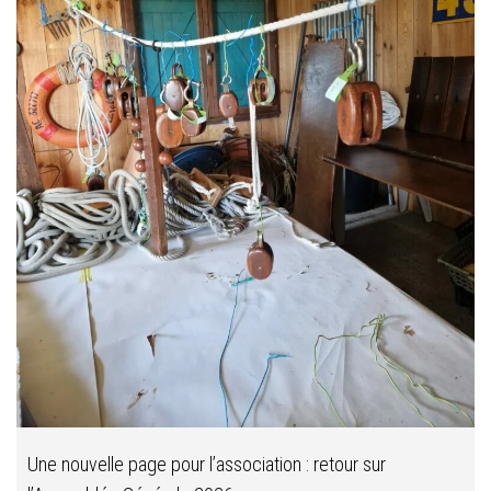
Une nouvelle page pour l’association : retour sur