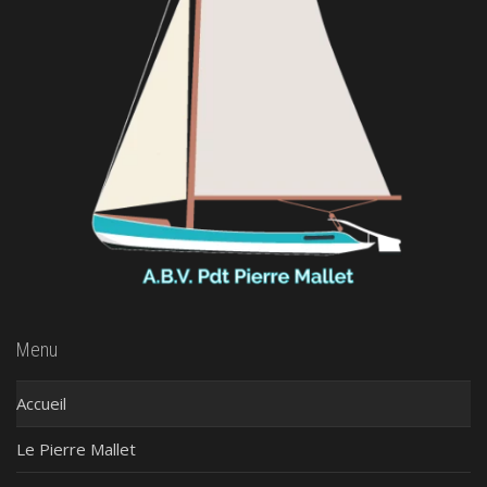
Menu
Accueil
Le Pierre Mallet