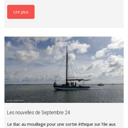
Lire plus
Les nouvelles de Septembre 24
Le Bac au mouillage pour une sortie éthique sur l’ile aux