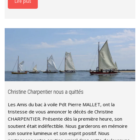
Lire plus
Christine Charpentier nous a quittés
Les Amis du bac à voile Pdt Pierre MALLET, ont la
tristesse de vous annoncer le décès de Christine
CHARPENTIER. Présente dès la première heure, son
soutient était indéfectible. Nous garderons en mémoire
son sourire lumineux et son esprit positif. Nous