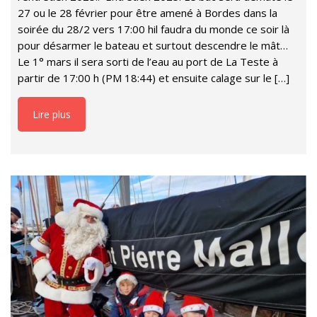
27 ou le 28 février pour être amené à Bordes dans la
soirée du 28/2 vers 17:00 hil faudra du monde ce soir là
pour désarmer le bateau et surtout descendre le mât…
Le 1° mars il sera sorti de l’eau au port de La Teste à
partir de 17:00 h (PM 18:44) et ensuite calage sur le […]
Lire plus