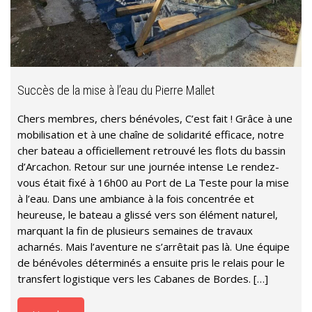
Succès de la mise à l’eau du Pierre Mallet
Chers membres, chers bénévoles, C’est fait ! Grâce à une
mobilisation et à une chaîne de solidarité efficace, notre
cher bateau a officiellement retrouvé les flots du bassin
d’Arcachon. Retour sur une journée intense Le rendez-
vous était fixé à 16h00 au Port de La Teste pour la mise
à l’eau. Dans une ambiance à la fois concentrée et
heureuse, le bateau a glissé vers son élément naturel,
marquant la fin de plusieurs semaines de travaux
acharnés. Mais l’aventure ne s’arrêtait pas là. Une équipe
de bénévoles déterminés a ensuite pris le relais pour le
transfert logistique vers les Cabanes de Bordes. […]