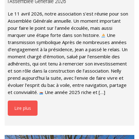
l’Assemblée Générale 2026
Le 11 avril 2026, notre association s’est réunie pour son
Assemblée Générale annuelle. Un moment important
pour faire le point sur l’année écoulée, mais aussi
marquer une étape forte dans son histoire.
Une
transmission symbolique Après de nombreuses années
d’engagement à la présidence, Jean a passé le relais. Un
moment chargé d’émotion, salué par l’ensemble des
adhérents, qui ont tenu à remercier son investissement
et son rôle dans la construction de l’association. Nelly
prend aujourd’hui la suite, avec l’envie de faire vivre et
évoluer l’esprit du bac à voile, entre navigation, partage
et convivialité.
Une année 2025 riche et […]
Lire plus