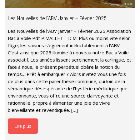
Les Nouvelles de l’ABV Janvier – Février 2025
Les Nouvelles de l’ABV Janvier – Février 2025 Association
Bac à Voile Pdt P.MALLET – D.M. Plus ou moins vite selon
l’âge, les saisons s’égrènent inéluctablement à l’ABV.
C’est ainsi que 2025 illumine à nouveau notre Bac à Voile
associatif. Les années lissent sereinement la carlingue, et
face à nous, le présent perpétuel obère la notion du
temps… Prêt à embarquer ? Alors invitez vous une fois
de plus dans cette parenthèse commune, qui loin de la
sémantique désespérante de l’hystérie médiatique que
environnante, vous offre une source clairvoyante et
rationnelle, propre à alimenter une joie de vivre
bienveillante et revendiquée. […]
Lire plus