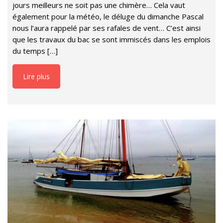
jours meilleurs ne soit pas une chimère… Cela vaut
également pour la météo, le déluge du dimanche Pascal
nous l’aura rappelé par ses rafales de vent… C’est ainsi
que les travaux du bac se sont immiscés dans les emplois
du temps […]
Lire plus