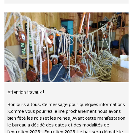
Attention travaux !
Bonjours à tous, Ce message pour quelques informations
:Comme vous pourrez le lire prochainement nous avons
bien fêté les rois (et les reines).Avant cette manifestation
le bureau a décidé des dates et des modalités de
l’entretien 2025.. Entretien 2025. Le bac sera dématé le