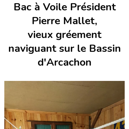
Bac à Voile Président
Pierre Mallet,
vieux gréement
naviguant sur le Bassin
d'Arcachon