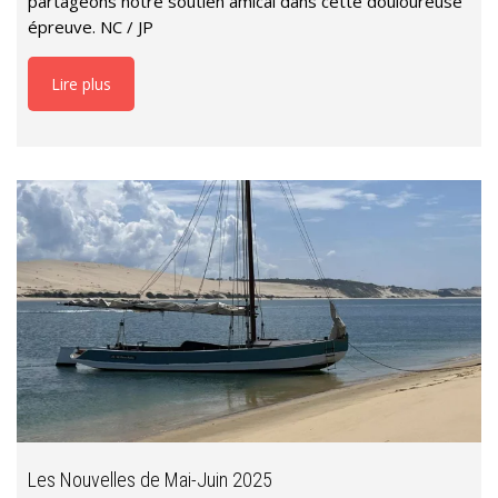
partageons notre soutien amical dans cette douloureuse
épreuve. NC / JP
Lire plus
Les Nouvelles de Mai-Juin 2025