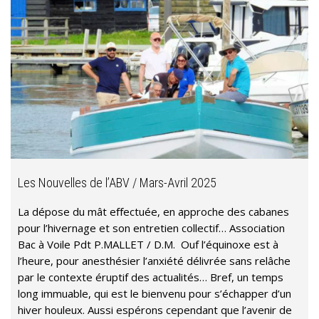
Les Nouvelles de l’ABV / Mars-Avril 2025
La dépose du mât eﬀectuée, en approche des cabanes
pour l’hivernage et son entretien collectif… Association
Bac à Voile Pdt P.MALLET / D.M. Ouf l’équinoxe est à
l’heure, pour anesthésier l’anxiété délivrée sans relâche
par le contexte éruptif des actualités… Bref, un temps
long immuable, qui est le bienvenu pour s’échapper d’un
hiver houleux. Aussi espérons cependant que l’avenir de