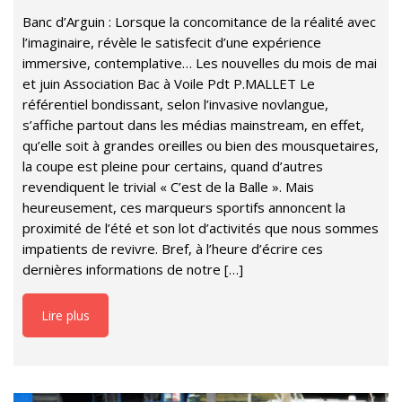
Banc d’Arguin : Lorsque la concomitance de la réalité avec
l’imaginaire, révèle le satisfecit d’une expérience
immersive, contemplative… Les nouvelles du mois de mai
et juin Association Bac à Voile Pdt P.MALLET Le
référentiel bondissant, selon l’invasive novlangue,
s’affiche partout dans les médias mainstream, en effet,
qu’elle soit à grandes oreilles ou bien des mousquetaires,
la coupe est pleine pour certains, quand d’autres
revendiquent le trivial « C’est de la Balle ». Mais
heureusement, ces marqueurs sportifs annoncent la
proximité de l’été et son lot d’activités que nous sommes
impatients de revivre. Bref, à l’heure d’écrire ces
dernières informations de notre […]
Lire plus