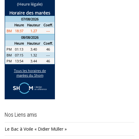
Nos Liens amis
Le Bac à Voile « Didier Müller »