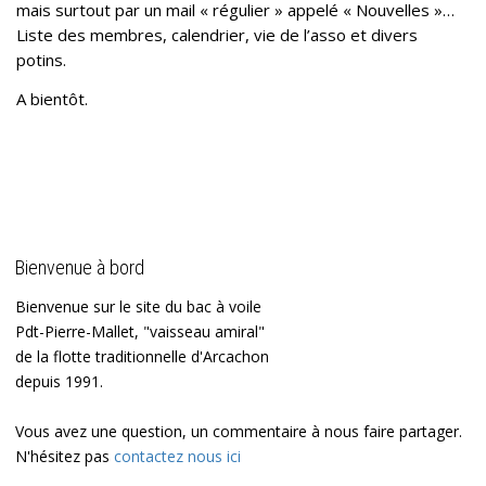
mais surtout par un mail « régulier » appelé « Nouvelles »…
Liste des membres, calendrier, vie de l’asso et divers
potins.
A bientôt.
Bienvenue à bord
Bienvenue sur le site du bac à voile
Pdt-Pierre-Mallet, "vaisseau amiral"
de la flotte traditionnelle d'Arcachon
depuis 1991.
Vous avez une question, un commentaire à nous faire partager.
N'hésitez pas
contactez nous ici