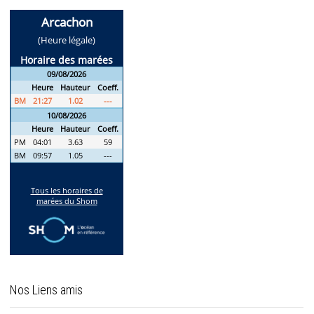
Nos Liens amis