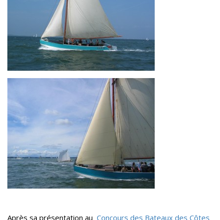
Après sa présentation au
Concours des Bateaux des Côtes