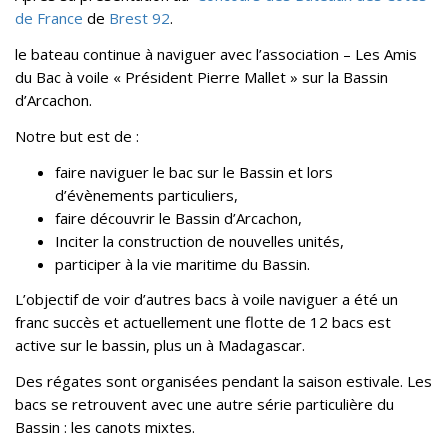
de France
de
Brest 92
.
le bateau continue à naviguer avec l’association – Les Amis
du Bac à voile « Président Pierre Mallet » sur la Bassin
d’Arcachon.
Notre but est de :
faire naviguer le bac sur le Bassin et lors
d’évènements particuliers,
faire découvrir le Bassin d’Arcachon,
Inciter la construction de nouvelles unités,
participer à la vie maritime du Bassin.
L’objectif de voir d’autres bacs à voile naviguer a été un
franc succès et actuellement une flotte de 12 bacs est
active sur le bassin, plus un à Madagascar.
Des régates sont organisées pendant la saison estivale. Les
bacs se retrouvent avec une autre série particulière du
Bassin : les canots mixtes.