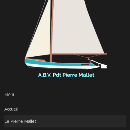
Menu
Accueil
Le Pierre Mallet