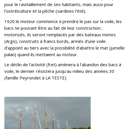
pour le ravitaillement de ses habitants, mais aussi pour
l’ostréiculture et la pêche (sardines l’été).
1920 le moteur commence à prendre le pas sur la voile, les
bacs ne pouvant être au fait de leur construction ;
motorisés, ils seront remplacés par des bateaux mixtes
(Argo), construits à francs bords, armés d’une voile
d’appoint au tiers avec la possibilité d’abattre le mat (jumelle
palan) quand ils mettaient au moteur.
Le déclin de l’activité (fret) amènera à l’abandon des bacs à
voile, le dernier résistera jusqu’au milieu des années 30
(famille Peyrondet à LA TESTE).