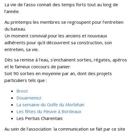
La vie de l’asso connait des temps forts tout au long de
l’année.
Au printemps les membres se regroupent pour l’entretien
du bateau.
Un moment convivial pour les anciens et nouveaux
adhérents pour qu’il découvrent sa construction, son
entretien, sa vie.
Dès sa remise à l’eau, s’enchainent sorties, régates, apéros
et le fameux concours de panier.
Soit 90 sorties en moyenne par an, dont des projets
particuliers tels que :
Brest
Douarnenez
La semaine du Golfe du Morbihan
Les fêtes du Fleuve à Bordeaux
Les Pertuis Charentais
Au sein de l’association la communication se fait par ce site