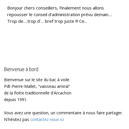
Bonjour chers conseillers, Finalement nous allons
repousser le conseil d’administration prévu demain….
Trop de….trop d’… bref trop juste !!! Ce...
Bienvenue à bord
Bienvenue sur le site du bac à voile
Pdt-Pierre-Mallet, "vaisseau amiral"
de la flotte traditionnelle d'Arcachon
depuis 1991.
Vous avez une question, un commentaire à nous faire partager.
N'hésitez pas
contactez nous ici