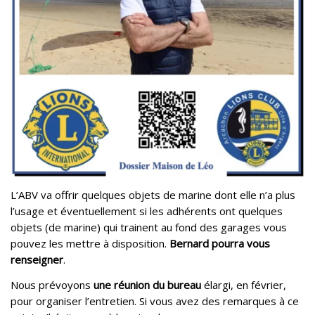
L’ABV va offrir quelques objets de marine dont elle n’a plus
l’usage et éventuellement si les adhérents ont quelques
objets (de marine) qui trainent au fond des garages vous
pouvez les mettre à disposition.
Bernard pourra vous
renseigner
.
Nous prévoyons
une réunion du bureau
élargi, en février,
pour organiser l’entretien. Si vous avez des remarques à ce