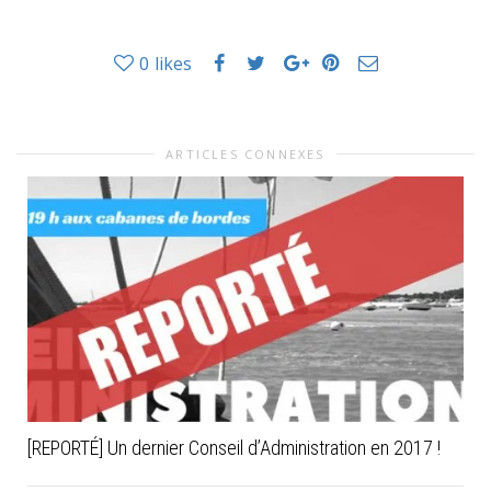
0
likes
ARTICLES CONNEXES
[REPORTÉ] Un dernier Conseil d’Administration en 2017 !