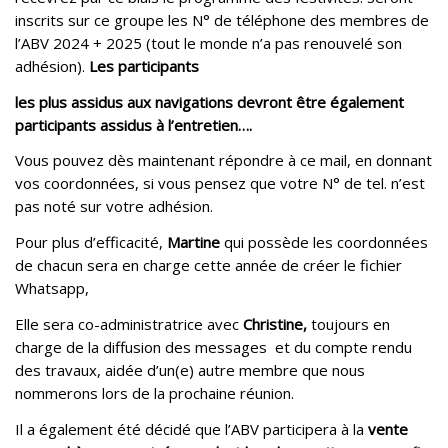
inscrits sur ce groupe les N° de téléphone des membres de
l’ABV 2024 + 2025 (tout le monde n’a pas renouvelé son
adhésion).
Les participants
les plus assidus
aux navigations devront être également
participants assidus à l’entretien….
Vous pouvez dès maintenant répondre à ce mail, en donnant
vos coordonnées, si vous pensez que votre N° de tel. n’est
pas noté sur votre adhésion.
Pour plus d’efficacité,
Martine
qui possède les coordonnées
de chacun sera en charge cette année de créer le fichier
Whatsapp,
Elle sera co-administratrice avec
Christine,
toujours en
charge de la diffusion des messages et du compte rendu
des travaux, aidée d’un(e) autre membre que nous
nommerons lors de la prochaine réunion.
Il a également été décidé que l’ABV participera à la
vente