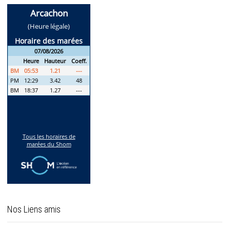
Nos Liens amis