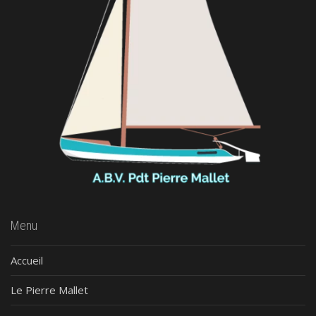
Menu
Accueil
Le Pierre Mallet