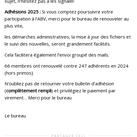
sujet, n’hésitez pas à les signaler.
Adhésions 2025 :
Si vous comptez poursuivre votre
participation à l’ABV, merci pour le bureau de renouveler au
plus vite,
les démarches administratives, la mise à jour des fichiers et
le suivi des nouvelles, seront grandement facilités.
Cela facilitera également l’envoi groupé des mails.
66 membres ont renouvelé contre 247 adhérents en 2024
(hors primos).
N’oubliez pas de retourner votre bulletin d’adhésion
(
complètement rempli
) et privilégiez le paiement par
virement… Merci pour le bureau.
Le bureau.
PARTAGER CECI