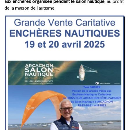
aux enchères organisée pendant le salon nautique
, au profit
de la maison de l’autisme.