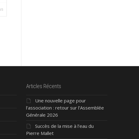
lus
Articles Récents
Une nouvelle page pour
»
l’association : retour sur l’Assemblée
Générale 2026
Succès de la mise à l’eau du
Pierre Mallet