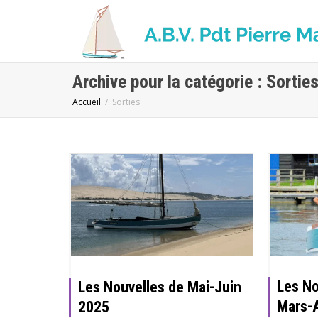
Archive pour la catégorie : Sortie
Accueil
Sorties
Les No
Les Nouvelles de Mai-Juin
Mars-A
2025