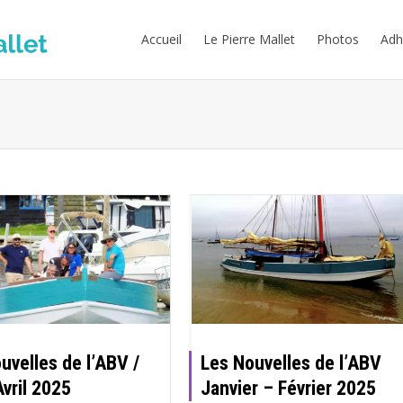
Accueil
Le Pierre Mallet
Photos
Adh
s
uvelles de l’ABV /
Les Nouvelles de l’ABV
vril 2025
Janvier – Février 2025