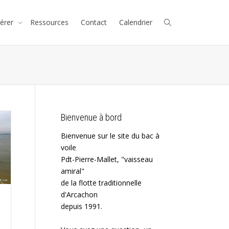
érer
Ressources
Contact
Calendrier
Bienvenue à bord
Bienvenue sur le site du bac à
voile
Pdt-Pierre-Mallet, "vaisseau
amiral"
de la flotte traditionnelle
d'Arcachon
depuis 1991.