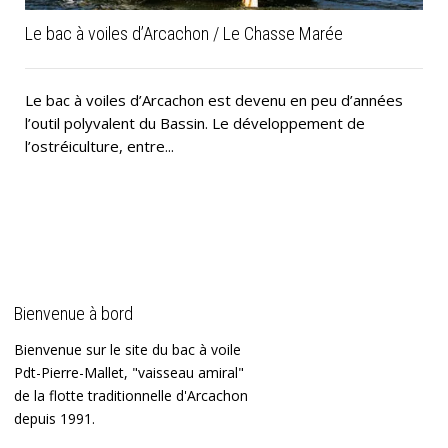
Le bac à voiles d’Arcachon / Le Chasse Marée
Le bac à voiles d’Arcachon est devenu en peu d’années
l’outil polyvalent du Bassin. Le développement de
l’ostréiculture, entre...
Bienvenue à bord
Bienvenue sur le site du bac à voile
Pdt-Pierre-Mallet, "vaisseau amiral"
de la flotte traditionnelle d'Arcachon
depuis 1991.