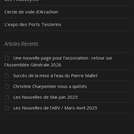
Cercle de voile d’Arcachon
L’expo des Ports Testerins
Articles Récents
Une nouvelle page pour l’association : retour sur
l’Assemblée Générale 2026
Succès de la mise à l’eau du Pierre Mallet
Christine Charpentier nous a quittés
Les Nouvelles de Mai-Juin 2025
Les Nouvelles de l’ABV / Mars-Avril 2025