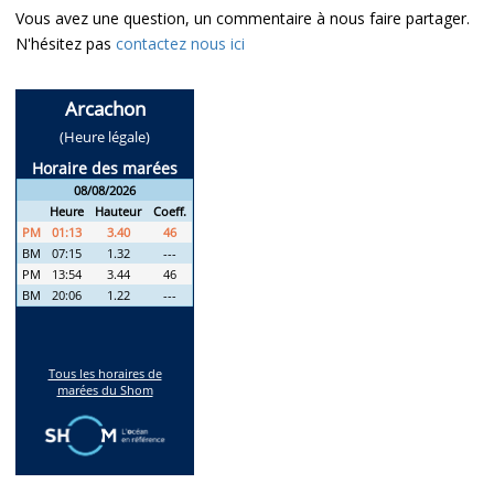
Vous avez une question, un commentaire à nous faire partager.
N'hésitez pas
contactez nous ici