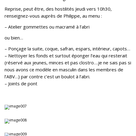
Reprise, peut être, des hostilités Jeudi vers 10h30,
renseignez-vous auprès de Philippe, au menu :
– Atelier gommettes ou macramé à l’abri
ou bien…
– Ponçage la suite, coque, safran, espars, intérieur, capots…
– Nettoyer les fonds et surtout éponger l’eau qui resterait
(réservé aux jeunes, minces et pas clostro….je ne sais pas si
nous avons ce modèle en masculin dans les membres de
l’ABV…) par contre c’est un boulot à l’abri.
– Joints de pont