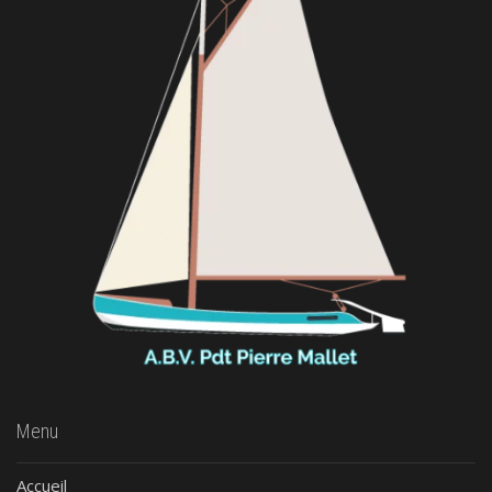
Menu
Accueil