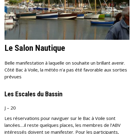
Le Salon Nautique
Belle manifestation à laquelle on souhaite un brillant avenir.
Côté Bac à Voile, la météo n’a pas été favorable aux sorties
prévues
Les Escales du Bassin
J – 20
Les réservations pour naviguer sur le Bac à Voile sont
lancées….il reste quelques places, les membres de l’ABV
intéressés doivent se manifester. Pour les participants,