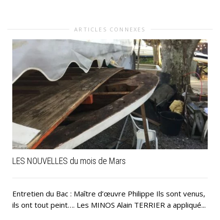
ARTICLES CONNEXES
LES NOUVELLES du mois de Mars
Entretien du Bac : Maître d’œuvre Philippe Ils sont venus,
ils ont tout peint…. Les MINOS Alain TERRIER a appliqué...