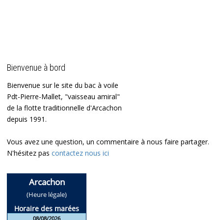
Bienvenue à bord
Bienvenue sur le site du bac à voile
Pdt-Pierre-Mallet, "vaisseau amiral"
de la flotte traditionnelle d'Arcachon
depuis 1991.
Vous avez une question, un commentaire à nous faire partager.
N'hésitez pas
contactez nous ici