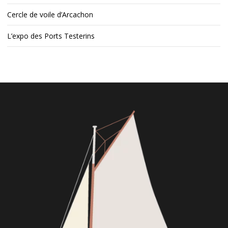
Cercle de voile d’Arcachon
L’expo des Ports Testerins