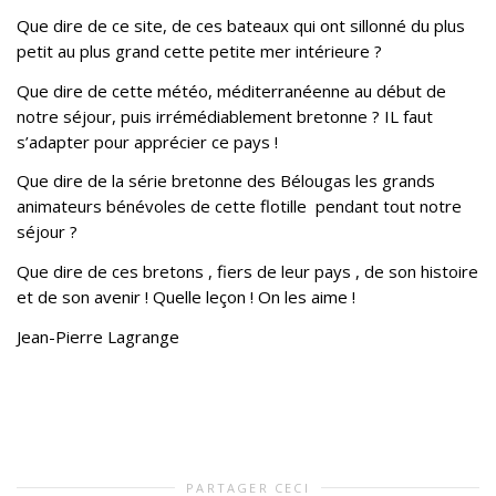
Que dire de ce site, de ces bateaux qui ont sillonné du plus
petit au plus grand cette petite mer intérieure ?
Que dire de cette météo, méditerranéenne au début de
notre séjour, puis irrémédiablement bretonne ? IL faut
s’adapter pour apprécier ce pays !
Que dire de la série bretonne des Bélougas les grands
animateurs bénévoles de cette flotille pendant tout notre
séjour ?
Que dire de ces bretons , fiers de leur pays , de son histoire
et de son avenir ! Quelle leçon ! On les aime !
Jean-Pierre Lagrange
PARTAGER CECI