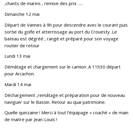
,chants de marins , remise des prix …..
Dimanche 12 mai
Départ de Vannes à 9h pour descendre avec le courant puis
sortie du golfe et atterrissage au port du Crouesty .Le
bateau est dégréé , rangé et préparé pour son voyage
routier de retour
Lundi 13 mai
Démâtage et chargement sur le camion .A 11h30 départ
pour Arcachon.
Mardi 14 mai
Déchargement ,remâtage et préparation pour de nouveau
naviguer sur le Bassin. Retour au quai patrimoine.
Quelle quinzaine ! Merci à tout l’équipage « coaché » de main
de maitre par Jean-Louis !