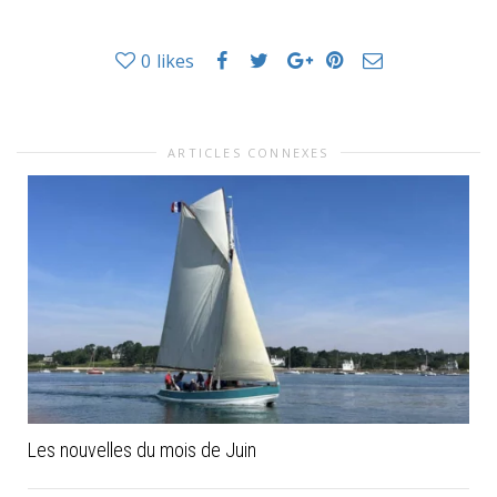
0
likes
ARTICLES CONNEXES
Les nouvelles du mois de Juin