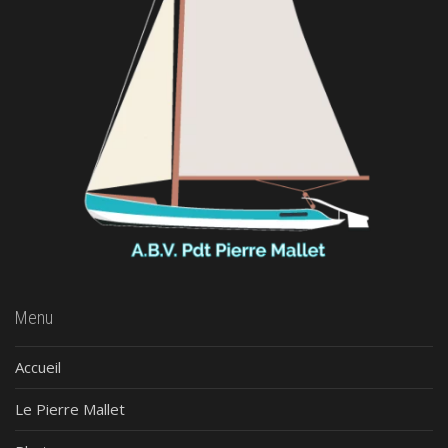
Menu
Accueil
Le Pierre Mallet