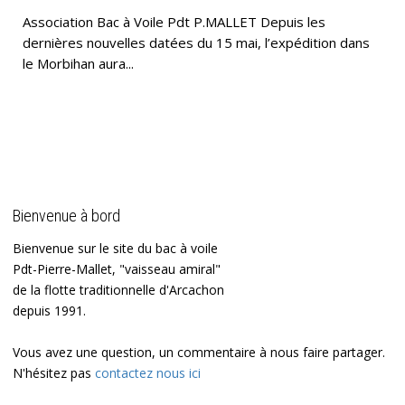
Association Bac à Voile Pdt P.MALLET Depuis les
dernières nouvelles datées du 15 mai, l’expédition dans
le Morbihan aura...
Bienvenue à bord
Bienvenue sur le site du bac à voile
Pdt-Pierre-Mallet, "vaisseau amiral"
de la flotte traditionnelle d'Arcachon
depuis 1991.
Vous avez une question, un commentaire à nous faire partager.
N'hésitez pas
contactez nous ici