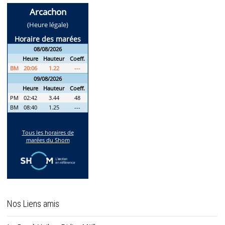
Nos Liens amis