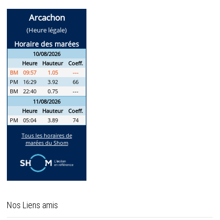
Nos Liens amis