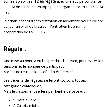
Sur les 85 sorties,
12 en régate
avec une équipe constante
sous la direction de Philippe pour l’organisation et Pierre à la
nav.
Prochain conseil d’administration en novembre avec à l’ordre
du jour un bilan de la saison, l’entretien hivernal, la
préparation de l’AG 2018….
Régate :
Une mise au point a eu lieu pendant la saison, pour éviter les
tensions et le manque de participation,
Après une réunion le 2 août, il a été décidé :
Les départs de régates se feront toujours toutes
catégories confondues,
Mais le classement se fera par famille de bateau :
1-Bacs à Voile,
2-Canots mixtes,