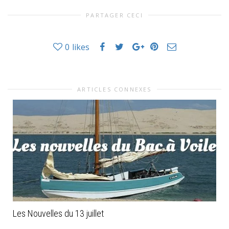
PARTAGER CECI
0
likes
ARTICLES CONNEXES
Les Nouvelles du 13 juillet