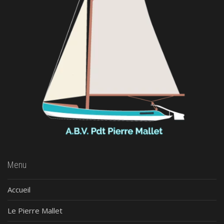
Menu
Accueil
Le Pierre Mallet