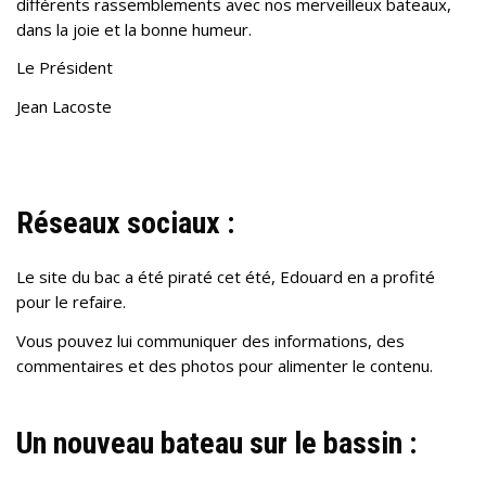
différents rassemblements avec nos merveilleux bateaux,
dans la joie et la bonne humeur.
Le Président
Jean Lacoste
Réseaux sociaux :
Le site du bac a été piraté cet été, Edouard en a profité
pour le refaire.
Vous pouvez lui communiquer des informations, des
commentaires et des photos pour alimenter le contenu.
Un nouveau bateau sur le bassin :