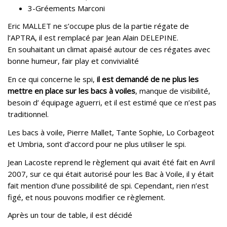
3-Gréements Marconi
Eric MALLET ne s’occupe plus de la partie régate de
l’APTRA, il est remplacé par Jean Alain DELEPINE.
En souhaitant un climat apaisé autour de ces régates avec
bonne humeur, fair play et convivialité
En ce qui concerne le spi,
il est demandé de ne plus les
mettre en place sur les bacs à voiles
, manque de visibilité,
besoin d’ équipage aguerri, et il est estimé que ce n’est pas
traditionnel.
Les bacs à voile, Pierre Mallet, Tante Sophie, Lo Corbageot
et Umbria, sont d’accord pour ne plus utiliser le spi.
Jean Lacoste reprend le règlement qui avait été fait en Avril
2007, sur ce qui était autorisé pour les Bac à Voile, il y était
fait mention d’une possibilité de spi. Cependant, rien n’est
figé, et nous pouvons modifier ce règlement.
Après un tour de table, il est décidé