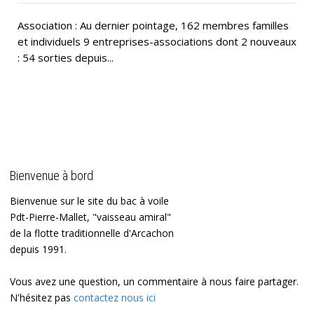
Association : Au dernier pointage, 162 membres familles
et individuels 9 entreprises-associations dont 2 nouveaux
: 54 sorties depuis...
Bienvenue à bord
Bienvenue sur le site du bac à voile
Pdt-Pierre-Mallet, "vaisseau amiral"
de la flotte traditionnelle d'Arcachon
depuis 1991.
Vous avez une question, un commentaire à nous faire partager.
N'hésitez pas
contactez nous ici