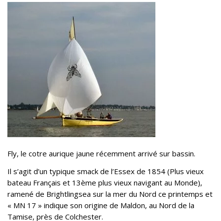
Fly, le cotre aurique jaune récemment arrivé sur bassin.
Il s’agit d’un typique smack de l’Essex de 1854 (Plus vieux
bateau Français et 13ème plus vieux navigant au Monde),
ramené de Brightlingsea sur la mer du Nord ce printemps et
« MN 17 » indique son origine de Maldon, au Nord de la
Tamise, près de Colchester.