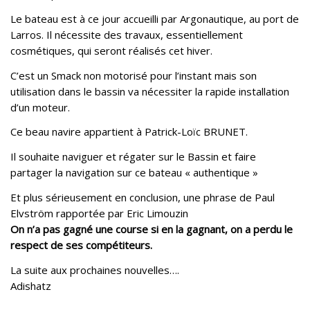
Le bateau est à ce jour accueilli par Argonautique, au port de
Larros. Il nécessite des travaux, essentiellement
cosmétiques, qui seront réalisés cet hiver.
C’est un Smack non motorisé pour l’instant mais son
utilisation dans le bassin va nécessiter la rapide installation
d’un moteur.
Ce beau navire appartient à Patrick-Loïc BRUNET.
Il souhaite naviguer et régater sur le Bassin et faire
partager la navigation sur ce bateau « authentique »
Et plus sérieusement en conclusion, une phrase de Paul
Elvström rapportée par Eric Limouzin
On n’a pas gagné une course si en la gagnant, on a perdu le
respect de ses compétiteurs.
La suite aux prochaines nouvelles….
Adishatz