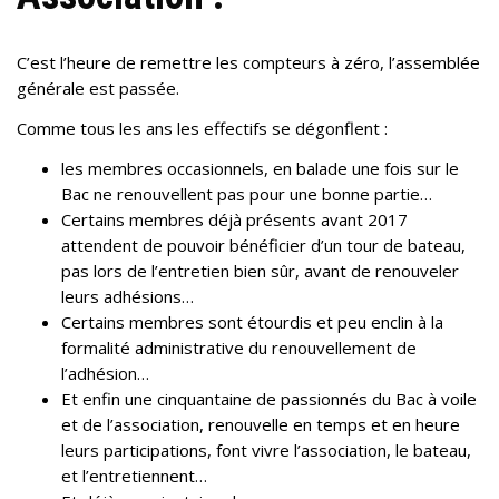
C’est l’heure de remettre les compteurs à zéro, l’assemblée
générale est passée.
Comme tous les ans les effectifs se dégonflent :
les membres occasionnels, en balade une fois sur le
Bac ne renouvellent pas pour une bonne partie…
Certains membres déjà présents avant 2017
attendent de pouvoir bénéficier d’un tour de bateau,
pas lors de l’entretien bien sûr, avant de renouveler
leurs adhésions…
Certains membres sont étourdis et peu enclin à la
formalité administrative du renouvellement de
l’adhésion…
Et enfin une cinquantaine de passionnés du Bac à voile
et de l’association, renouvelle en temps et en heure
leurs participations, font vivre l’association, le bateau,
et l’entretiennent…