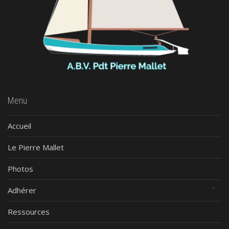
Menu
Accueil
Le Pierre Mallet
Photos
Adhérer
Ressources