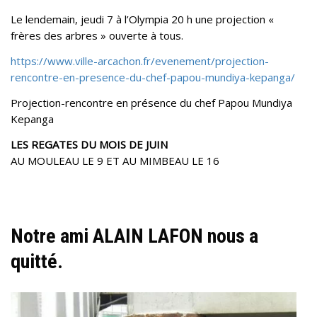
Le lendemain, jeudi 7 à l’Olympia 20 h une projection «
frères des arbres » ouverte à tous.
https://www.ville-arcachon.fr/evenement/projection-
rencontre-en-presence-du-chef-papou-mundiya-kepanga/
Projection-rencontre en présence du chef Papou Mundiya
Kepanga
LES REGATES DU MOIS DE JUIN
AU MOULEAU LE 9 ET AU MIMBEAU LE 16
Notre ami ALAIN LAFON nous a
quitté.