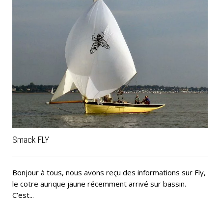
Smack FLY
Bonjour à tous, nous avons reçu des informations sur Fly,
le cotre aurique jaune récemment arrivé sur bassin.
C’est...