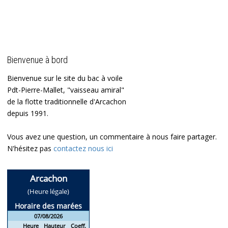
Bienvenue à bord
Bienvenue sur le site du bac à voile
Pdt-Pierre-Mallet, "vaisseau amiral"
de la flotte traditionnelle d'Arcachon
depuis 1991.
Vous avez une question, un commentaire à nous faire partager.
N'hésitez pas
contactez nous ici