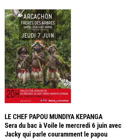
LE CHEF PAPOU MUNDIYA KEPANGA
Sera du bac à Voile le mercredi 6 juin avec
Jacky qui parle couramment le papou