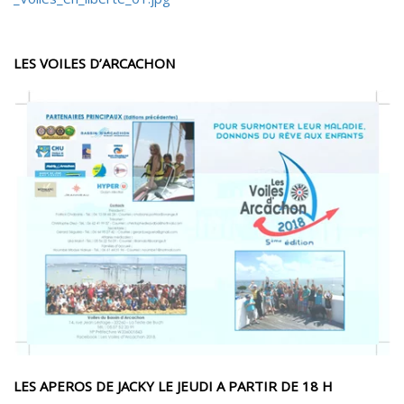
LES VOILES D’ARCACHON
LES APEROS DE JACKY LE JEUDI A PARTIR DE 18 H