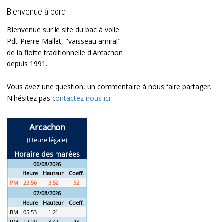
Bienvenue à bord
Bienvenue sur le site du bac à voile
Pdt-Pierre-Mallet, "vaisseau amiral"
de la flotte traditionnelle d'Arcachon
depuis 1991.
Vous avez une question, un commentaire à nous faire partager.
N'hésitez pas
contactez nous ici