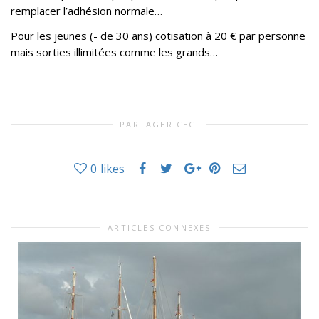
remplacer l’adhésion normale…
Pour les jeunes (- de 30 ans) cotisation à 20 € par personne
mais sorties illimitées comme les grands…
PARTAGER CECI
0
likes
ARTICLES CONNEXES