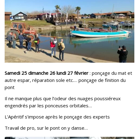
Samedi 25 dimanche 26 lundi 27 février
: ponçage du mat et
autre espar, réparation sole etc.… ponçage de finition du
pont
Il ne manque plus que l’odeur des nuages poussiéreux
engendrés par les ponceuses orbitales…
L’Apéritif s’impose après le ponçage des experts
Travail de pro, sur le pont on y danse…