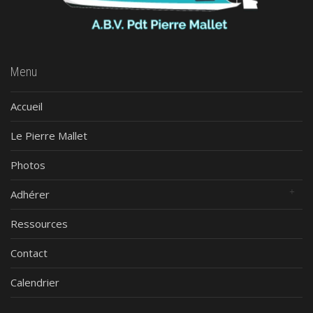
Menu
Accueil
Le Pierre Mallet
Photos
Adhérer
Ressources
Contact
Calendrier