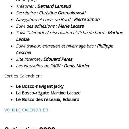
Trésorier :
Bernard Lamaud
Secrétaire :
Christine Gromakowski
Navigation et chefs de Bord :
Pierre Simon
Suivi des adhésions :
Marie Lacaze
Suivi Calendrier/ réservation et fiche de bord :
Martine
Lacaze
Suivi travaux entretien et hivernage bac :
Philippe
Ceschel
Site Internet :
Edouard Peres
Les Nouvelles de l’ABV :
Denis Morlet
Sorties Calendrier :
Le Bosco-navigant Jacky
La Bosco-régate Martine Lacaze
Le Bosco des réseaux, Edouard
VOIR LE CALENDRIER