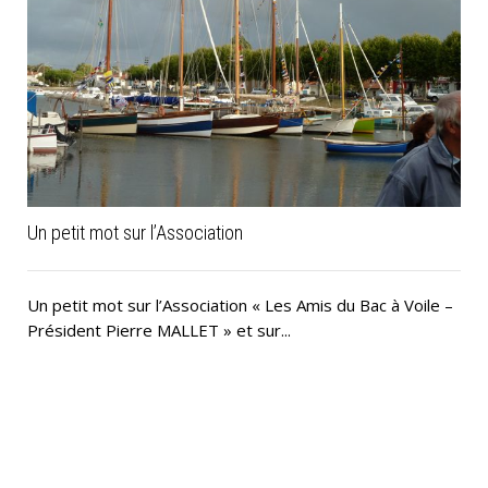
Un petit mot sur l’Association
Un petit mot sur l’Association « Les Amis du Bac à Voile –
Président Pierre MALLET » et sur...