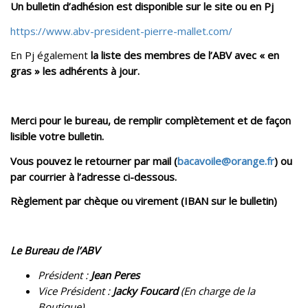
Un bulletin d’adhésion est disponible sur le site ou en Pj
https://www.abv-president-pierre-mallet.com/
En Pj également
la liste des membres de l’ABV avec « en
gras » les adhérents à jour.
Merci pour le bureau, de remplir complètement et de façon
lisible votre bulletin.
Vous pouvez le retourner par mail (
bacavoile@orange.fr
) ou
par courrier à l’adresse ci-dessous.
Règlement par chèque ou virement (IBAN sur le bulletin)
Le Bureau de l’ABV
Président :
Jean Peres
Vice Président :
Jacky Foucard
(En charge de la
Boutique)