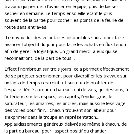
travaux qui permet d’avancer en équipe, puis de laisser
sécher en semaine. Le temps ensoleillé étant le plus
souvent de la partie pour cocher les points de la feuille de
route sans entraves.
Le noyau dur des volontaires disponibles saura donc faire
avancer l’objectif du jour pour faire les achats en flux tendu
afin de gérer la logistique. Un grand merci à eux qui se
reconnaitront, de la part de tous…
Effectif nombreux sur trois jours, cela permet effectivement
de se projeter sereinement pour diversifier les travaux sur
un laps de temps restreint, et surtout de profiter de
l’espace dédié autour du bateau : qui dessus, qui dessous, à
l’intérieur, sur les espars, les capots, l’enduit gras, le
saturateur, les amarres, les ancres, mais aussi le lessivage
des voiles pour finir… Chacun trouvant son labeur pour
s’exprimer dans la troupe en représentation…
Applaudissements généreux délivrés ici même à chacun, de
la part du bureau, pour l’aspect positif du chantier.