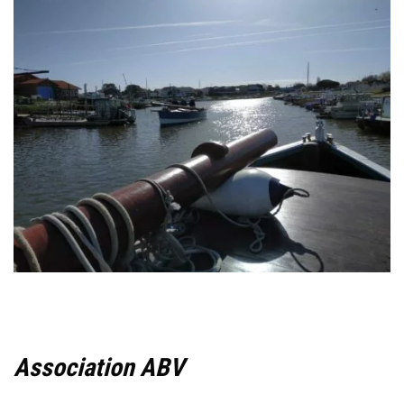
Association ABV