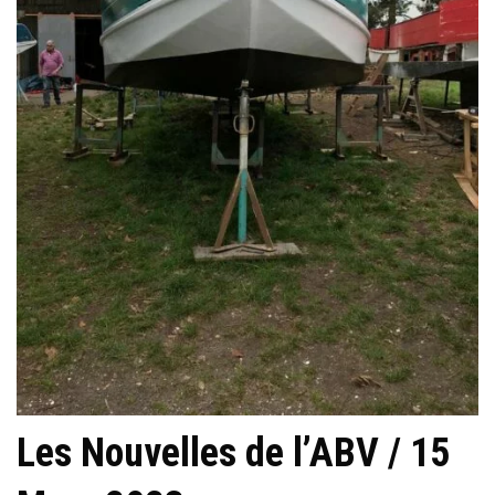
Les Nouvelles de l’ABV / 15