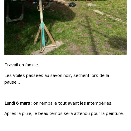
Travail en famille…
Les Voiles passées au savon noir, sèchent lors de la
pause…
Lundi 6 mars
: on remballe tout avant les intempéries…
Après la pluie, le beau temps sera attendu pour la peinture.