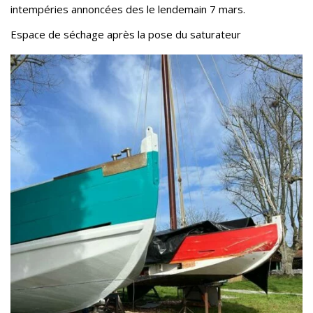
intempéries annoncées des le lendemain 7 mars.
Espace de séchage après la pose du saturateur