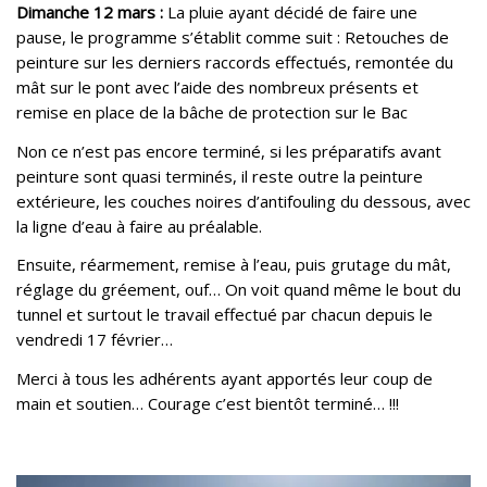
Dimanche 12 mars :
La pluie ayant décidé de faire une
pause, le programme s’établit comme suit : Retouches de
peinture sur les
derniers raccords effectués, remontée du
mât sur le pont avec l’aide des nombreux présents et
remise en place de la bâche de protection sur le Bac
Non ce n’est pas encore terminé, si les préparatifs avant
peinture sont quasi terminés, il reste outre la peinture
extérieure, les couches noires d’antifouling du dessous, avec
la ligne d’eau à faire au préalable.
Ensuite, réarmement, remise à l’eau, puis grutage du mât,
réglage du gréement, ouf… On voit quand même le bout du
tunnel et surtout le travail effectué par chacun depuis le
vendredi 17 février…
Merci à tous les adhérents ayant apportés leur coup de
main et soutien… Courage c’est bientôt terminé… !!!