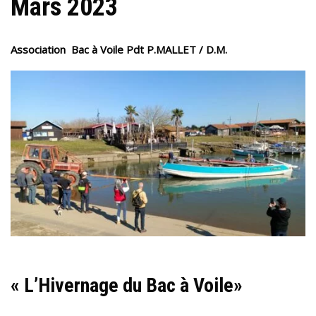
Mars 2023
Association Bac à Voile Pdt P.MALLET / D.M.
« L’Hivernage du Bac à Voile»