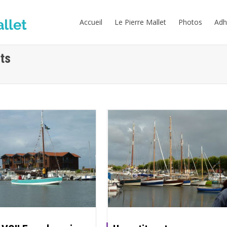
Accueil
Le Pierre Mallet
Photos
Adh
nts