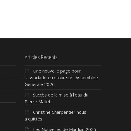
Articles Récents
Une nouvelle page pour
»
l’association : retour sur l’Assemblée
Générale 2026
Succès de la mise à l’eau du
Pierre Mallet
Christine Charpentier nous
a quittés
Les Nouvelles de Mai-Juin 2025