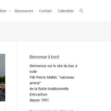
érer
Ressources
Contact
Calendrier
Bienvenue à bord
Bienvenue sur le site du bac à
voile
Pdt-Pierre-Mallet, "vaisseau
amiral"
de la flotte traditionnelle
d'Arcachon
depuis 1991.